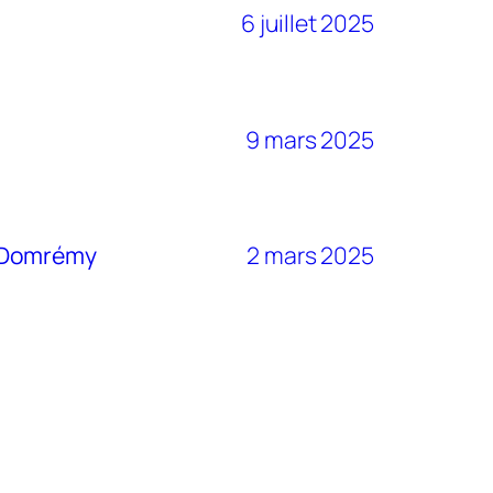
6 juillet 2025
9 mars 2025
de Domrémy
2 mars 2025