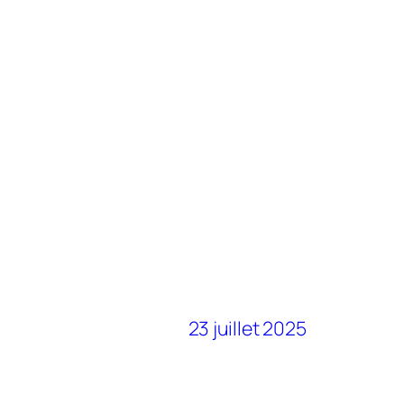
23 juillet 2025