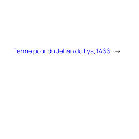
Ferme pour du Jehan du Lys, 1466
→