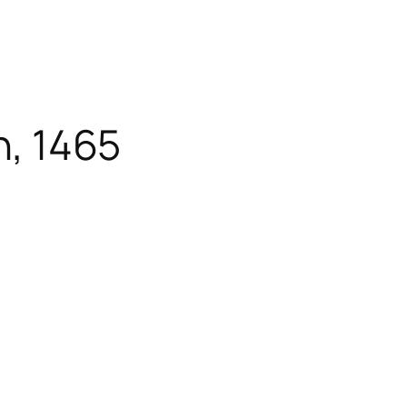
n, 1465