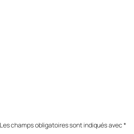
Les champs obligatoires sont indiqués avec
*