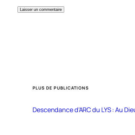
PLUS DE PUBLICATIONS
Descendance d’ARC du LYS : Au Di