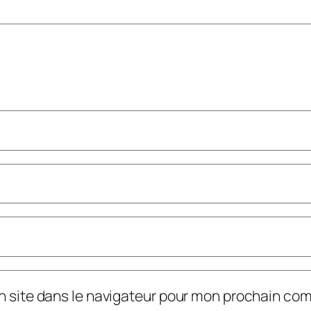
n site dans le navigateur pour mon prochain co