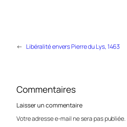
←
Libéralité envers Pierre du Lys, 1463
Commentaires
Laisser un commentaire
Votre adresse e-mail ne sera pas publiée.