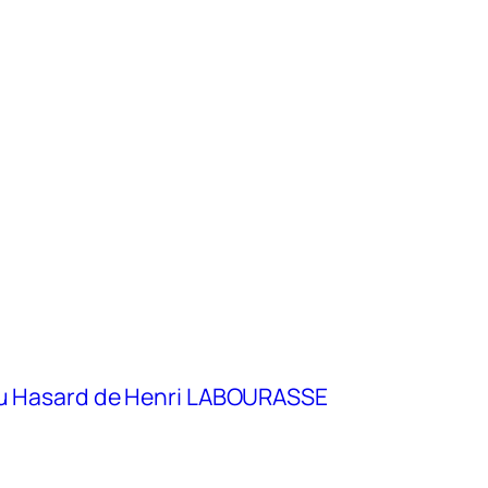
eu Hasard de Henri LABOURASSE