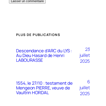
PLUS DE PUBLICATIONS
23
Descendance d’ARC du LYS :
juillet
Au Dieu Hasard de Henri
LABOURASSE
2025
6
1554, le 27/10 : testament de
juillet
Mengeon PIERRE, veuve de
Vaultrin HORDAL
2025