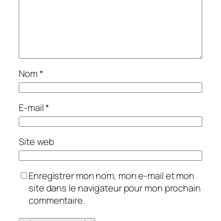
Nom
*
E-mail
*
Site web
Enregistrer mon nom, mon e-mail et mon
site dans le navigateur pour mon prochain
commentaire.