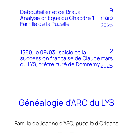
9
Debouteiller et de Braux –
mars
Analyse critique du Chapitre 1 :
Famille de la Pucelle
2025
2
1550, le 09/03 : saisie de la
mars
succession française de Claude
du LYS, prêtre curé de Domrémy
2025
Généalogie d'ARC du LYS
Famille de Jeanne d'ARC, pucelle d'Orléans