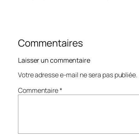
Commentaires
Laisser un commentaire
Votre adresse e-mail ne sera pas publiée.
Commentaire
*