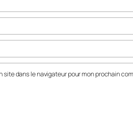
n site dans le navigateur pour mon prochain co