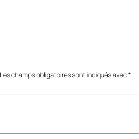
Les champs obligatoires sont indiqués avec
*