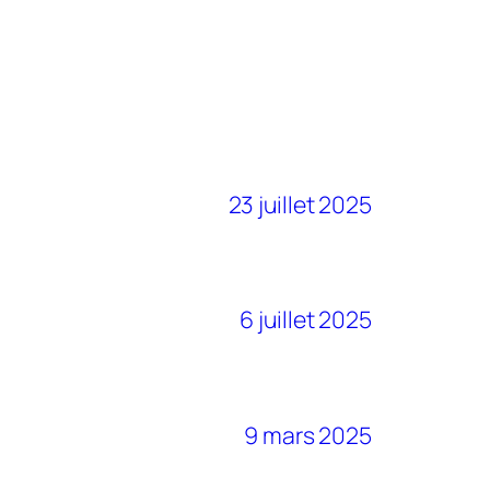
23 juillet 2025
6 juillet 2025
9 mars 2025