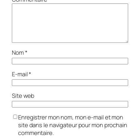
Nom
*
E-mail
*
Site web
Enregistrer mon nom, mon e-mail et mon
site dans le navigateur pour mon prochain
commentaire.