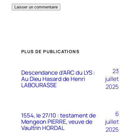
PLUS DE PUBLICATIONS
23
Descendance d’ARC du LYS :
juillet
Au Dieu Hasard de Henri
LABOURASSE
2025
6
1554, le 27/10 : testament de
juillet
Mengeon PIERRE, veuve de
Vaultrin HORDAL
2025