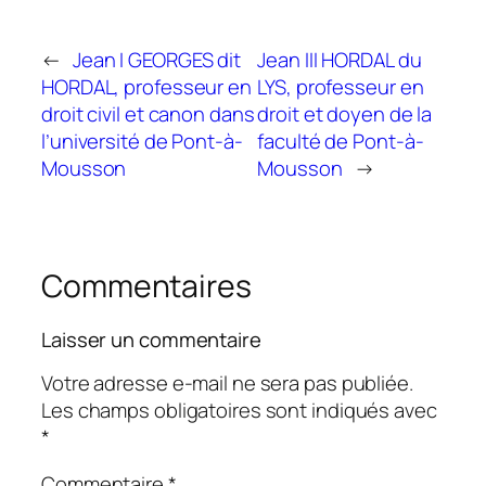
←
Jean I GEORGES dit
Jean III HORDAL du
HORDAL, professeur en
LYS, professeur en
droit civil et canon dans
droit et doyen de la
l’université de Pont-à-
faculté de Pont-à-
Mousson
Mousson
→
Commentaires
Laisser un commentaire
Votre adresse e-mail ne sera pas publiée.
Les champs obligatoires sont indiqués avec
*
Commentaire
*