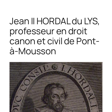
Jean II HORDAL du LYS,
professeur en droit
canon et civil de Pont-
à-Mousson