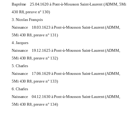
Baptême 25.04.1620 à Pont-à-Mousson Saint-Laurent (ADMM, 5Mi
430 R8, preuve n° 130)
3. Nicolas François
Naissance 18.03.1623 à Pont-à-Mousson Saint-Laurent (ADMM,
5Mi 430 R8,
preuve
n° 131)
4. Jacques
Naissance 19.12.1625 à Pont-à-Mousson Saint-Laurent (ADMM,
5Mi 430 R8, preuve n° 132)
5. Charles
Naissance 17.06.1629 à Pont-à-Mousson Saint-Laurent (ADMM,
5Mi 430 R8, preuve n° 133)
6. Charles
Naissance 04.12.1630 à Pont-à-Mousson Saint-Laurent (ADMM,
5Mi 430 R8, preuve n° 134)